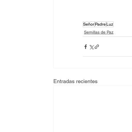
Señor
Padre
Luz
Semillas de Paz
Entradas recientes