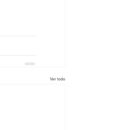
Ver todo