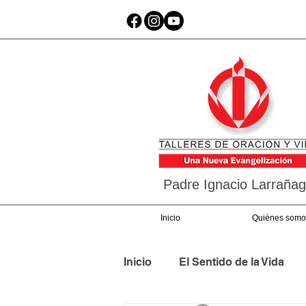
Padre Ignacio Larraña
Inicio
Quiénes somo
Inicio
El Sentido de la Vida