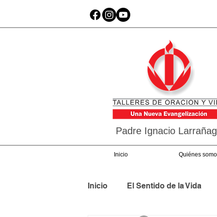
Padre Ignacio Larraña
Inicio
Quiénes somo
Inicio
El Sentido de la Vida