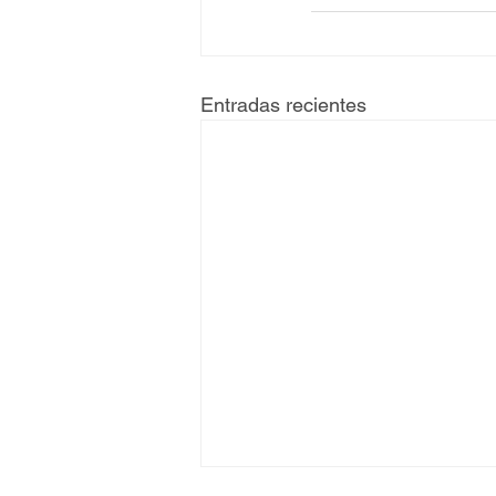
Entradas recientes