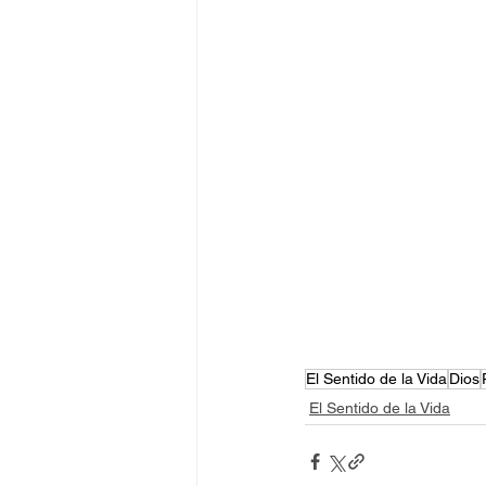
El Sentido de la Vida
Dios
El Sentido de la Vida