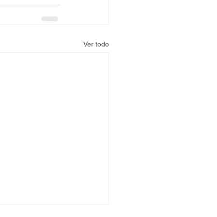
Ver todo