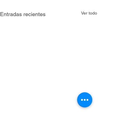
Ver todo
Entradas recientes