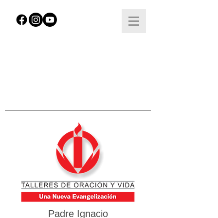
Padre Ignacio