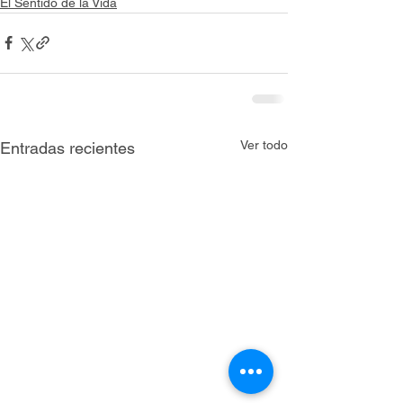
El Sentido de la Vida
Ver todo
Entradas recientes