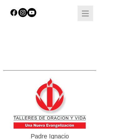
Padre Ignacio