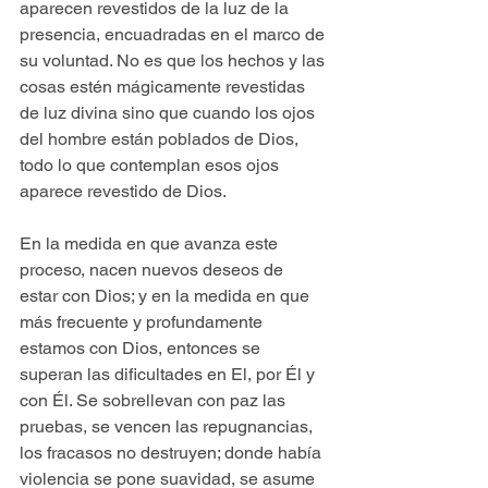
aparecen revestidos de la luz de la 
presencia, encuadradas en el marco de 
su voluntad. No es que los hechos y las 
cosas estén mágicamente revestidas 
de luz divina sino que cuando los ojos 
del hombre están poblados de Dios, 
todo lo que contemplan esos ojos 
aparece revestido de Dios.
En la medida en que avanza este 
proceso, nacen nuevos deseos de 
estar con Dios; y en la medida en que 
más frecuente y profundamente 
estamos con Dios, entonces se 
superan las dificultades en El, por Él y 
con Él. Se sobrellevan con paz las 
pruebas, se vencen las repugnancias, 
los fracasos no destruyen; donde había 
violencia se pone suavidad, se asume 