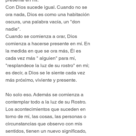
Con Dios sucede igual. Cuando no se 
ora nada, Dios es como una habitación 
oscura, una palabra vacía, un "don 
nadie".
Cuando se comienza a orar, Dios 
comienza a hacerse presente en mí. En 
la medida en que se ora más, Él es 
cada vez más " alguien" para mí, 
"resplandece la luz de su rostro" en mi; 
es decir, a Dios se le siente cada vez 
más próximo, viviente y presente.
No solo eso. Además se comienza a 
contemplar todo a la luz de su Rostro. 
Los acontecimientos que suceden en 
torno de mí, las cosas, las personas o 
circunstancias que observo con mis 
sentidos, tienen un nuevo significado, 