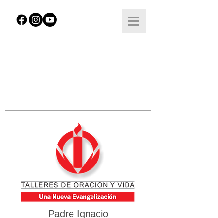
Padre Ignacio