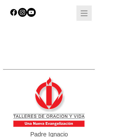
Padre Ignacio