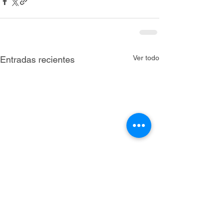
Ver todo
Entradas recientes