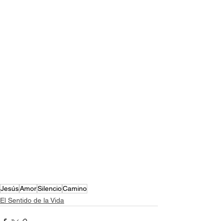
Jesús
Amor
Silencio
Camino
El Sentido de la Vida