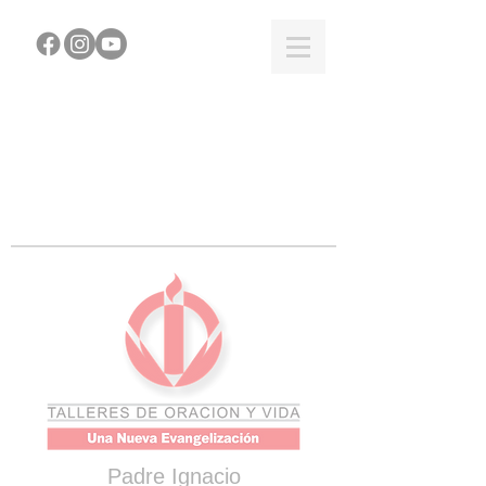
Padre Ignacio