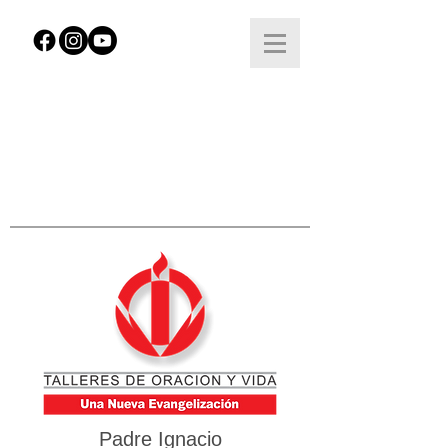
Padre Ignacio