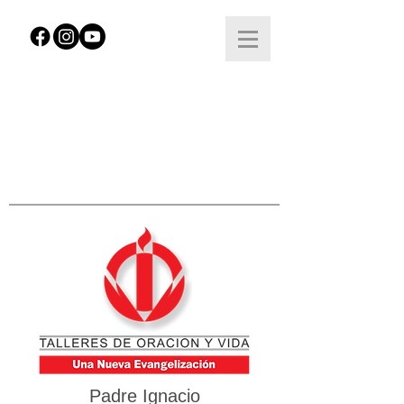
Padre Ignacio