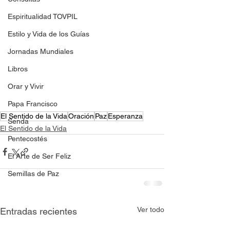
Espiritualidad TOVPIL
Estilo y Vida de los Guías
Jornadas Mundiales
Libros
Orar y Vivir
Papa Francisco
El Sentido de la Vida
Oración
Paz
Esperanza
Senda
El Sentido de la Vida
Pentecostés
El Arte de Ser Feliz
Semillas de Paz
Ver todo
Entradas recientes