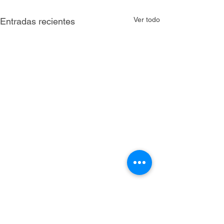
Ver todo
Entradas recientes