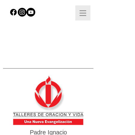
Padre Ignacio