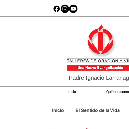
Padre Ignacio Larraña
Inicio
Quiénes somo
Inicio
El Sentido de la Vida