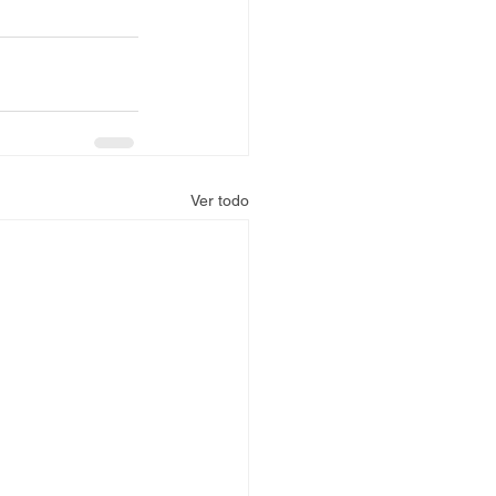
Ver todo