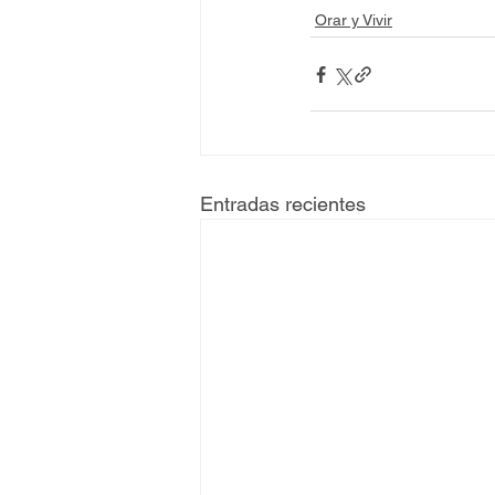
Orar y Vivir
Entradas recientes