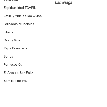
Larrañaga
Espiritualidad TOVPIL
Estilo y Vida de los Guías
Jornadas Mundiales
Libros
Orar y Vivir
Papa Francisco
Senda
Pentecostés
El Arte de Ser Feliz
Semillas de Paz