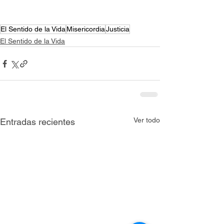
El Sentido de la Vida
Misericordia
Justicia
El Sentido de la Vida
Ver todo
Entradas recientes