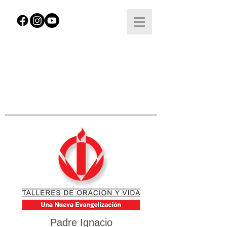
Padre Ignacio