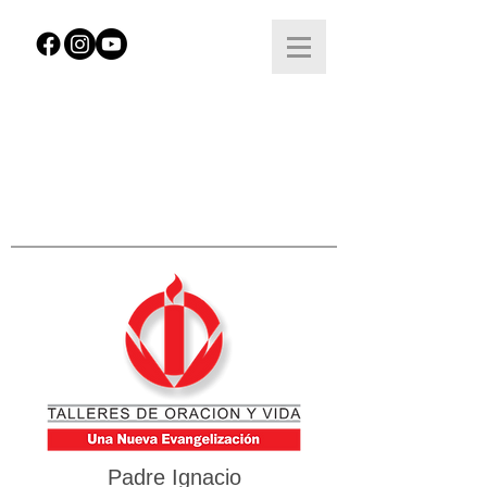
Padre Ignacio