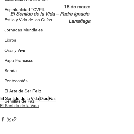
18 de marzo
Espiritualidad TOVPIL
El Sentido de la Vida – Padre Ignacio 
Estilo y Vida de los Guías
Larrañaga
Jornadas Mundiales
Libros
Orar y Vivir
Papa Francisco
Senda
Pentecostés
El Arte de Ser Feliz
El Sentido de la Vida
Dios
Paz
Semillas de Paz
El Sentido de la Vida