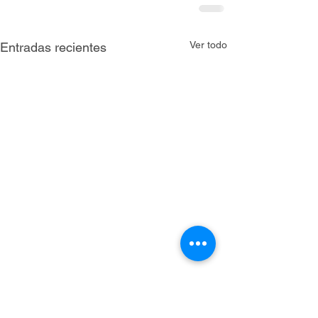
Ver todo
Entradas recientes