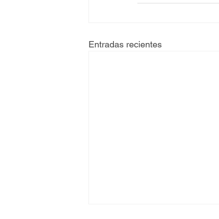
Entradas recientes