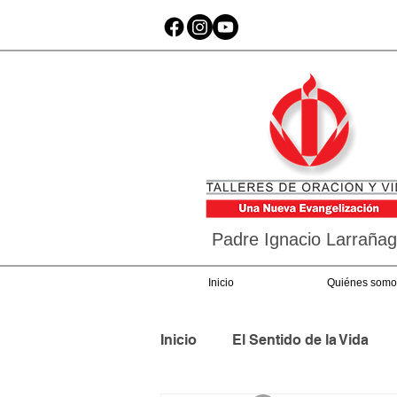
Padre Ignacio Larraña
Inicio
Quiénes somo
Inicio
El Sentido de la Vida