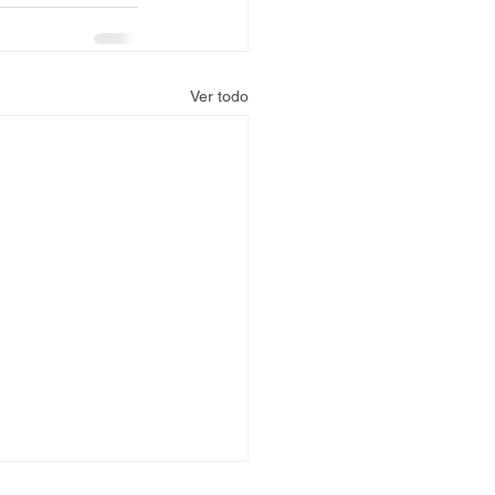
Ver todo