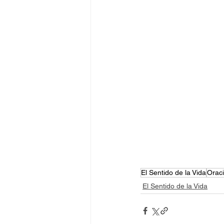
El Sentido de la Vida
Orac
El Sentido de la Vida