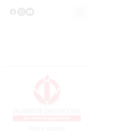
Padre Ignacio