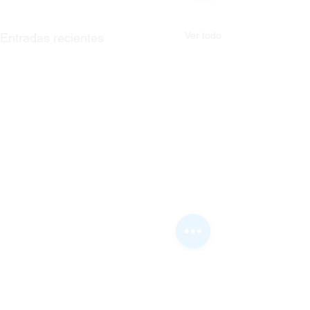
Ver todo
Entradas recientes