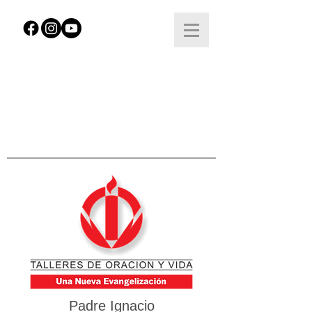
Padre Ignacio