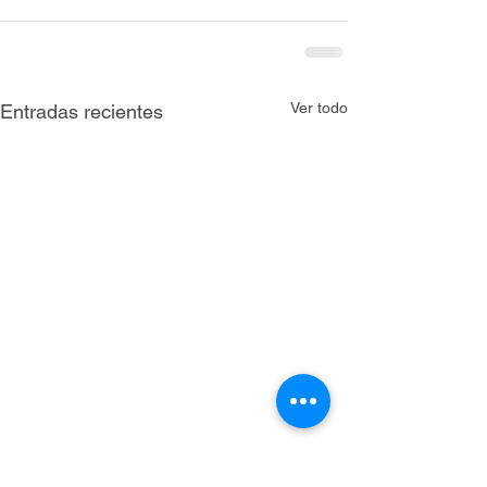
Ver todo
Entradas recientes