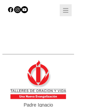
Padre Ignacio