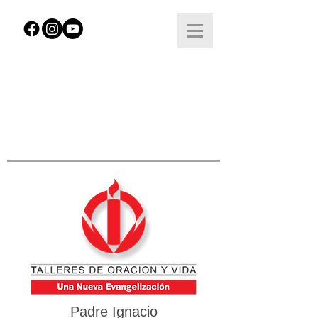
Padre Ignacio