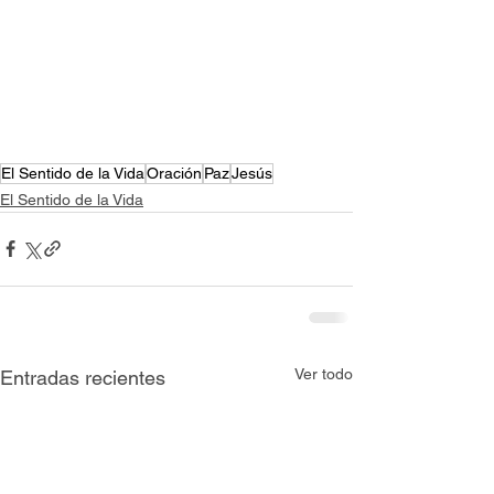
El Sentido de la Vida
Oración
Paz
Jesús
El Sentido de la Vida
Ver todo
Entradas recientes