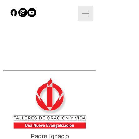
Padre Ignacio