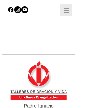
Padre Ignacio