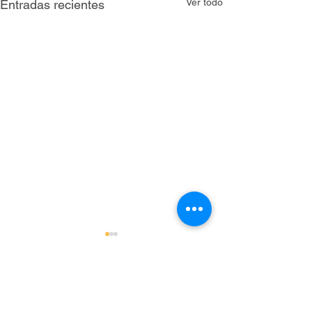
Ver todo
Entradas recientes
Comentarios