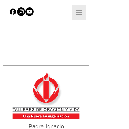
Padre Ignacio