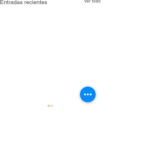
Ver todo
Entradas recientes
Comentarios