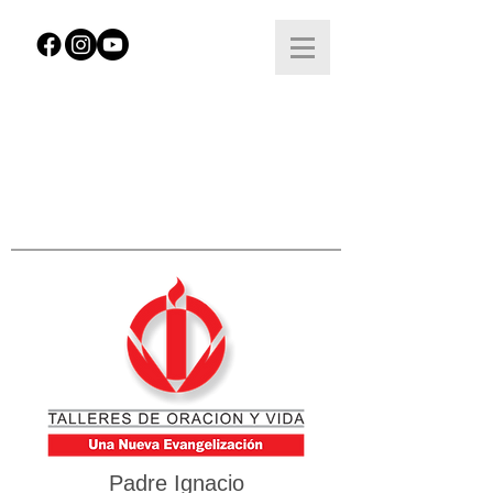
Padre Ignacio