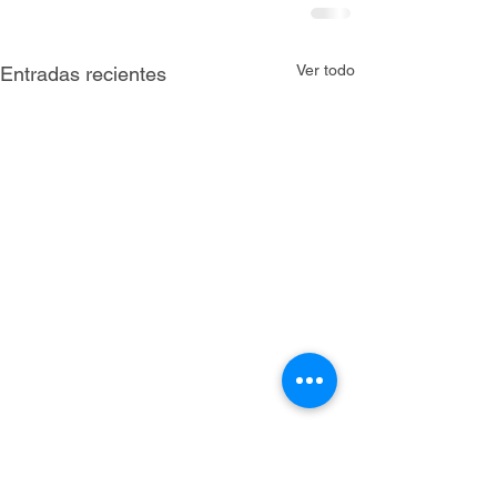
Ver todo
Entradas recientes