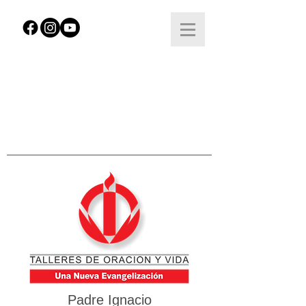
Padre Ignacio