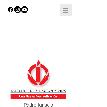
Padre Ignacio