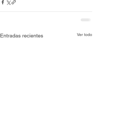
Ver todo
Entradas recientes