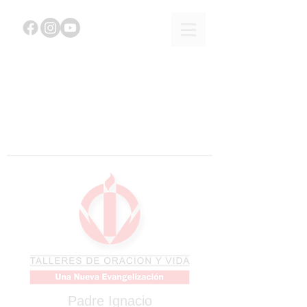
Padre Ignacio