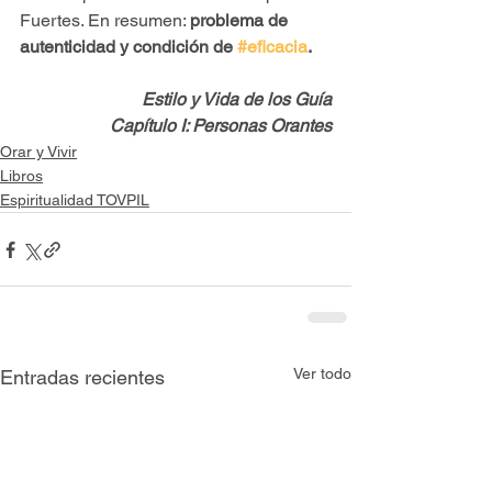
Fuertes. En resumen: 
problema de 
autenticidad y condición de 
#eficacia
. 
Estilo y Vida de los Guía
Capítulo I: Personas Orantes
Orar y Vivir
Libros
Espiritualidad TOVPIL
Ver todo
Entradas recientes