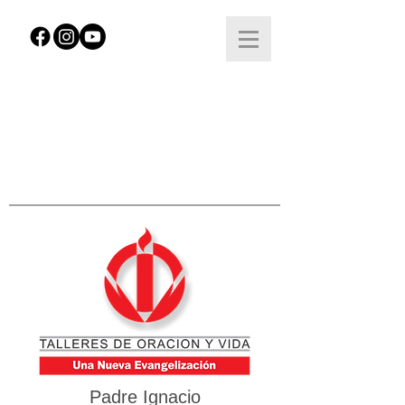
Padre Ignacio