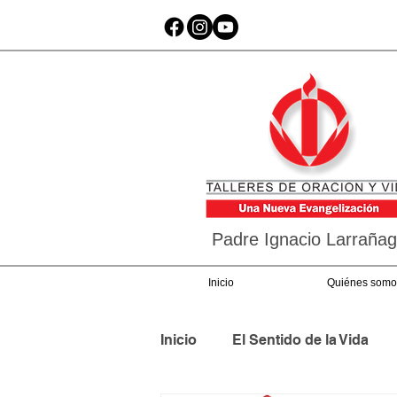
Padre Ignacio Larraña
Inicio
Quiénes somo
Inicio
El Sentido de la Vida