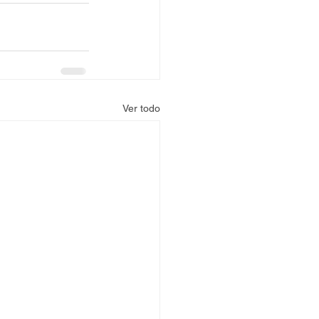
Ver todo