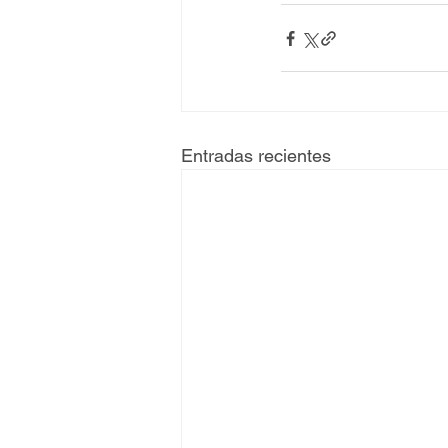
Entradas recientes