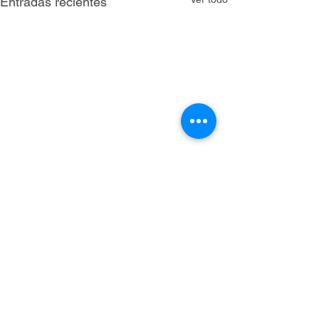
Entradas recientes
Comentarios