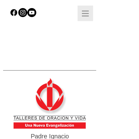
Padre Ignacio