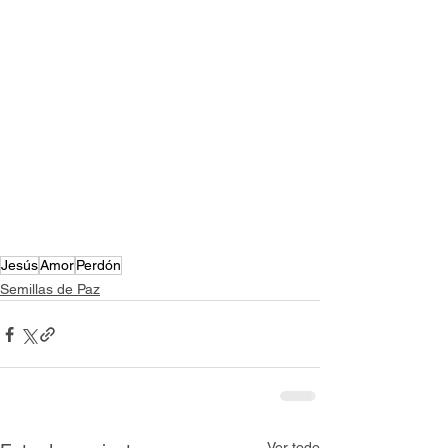
Jesús
Amor
Perdón
Semillas de Paz
Ver todo