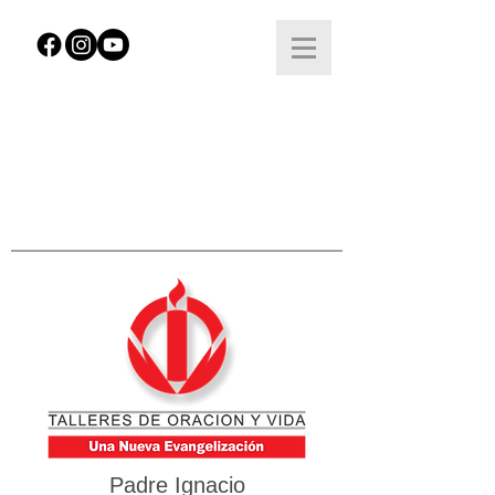
Padre Ignacio