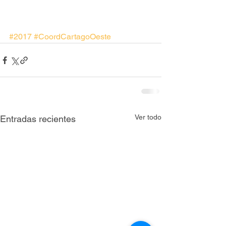
#2017
#CoordCartagoOeste
Ver todo
Entradas recientes